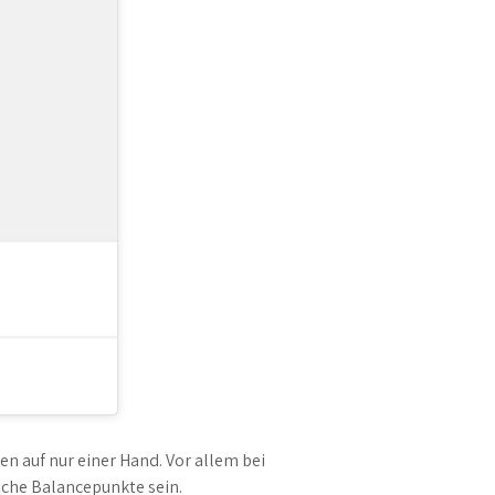
en auf nur einer Hand. Vor allem bei
iche Balancepunkte sein.