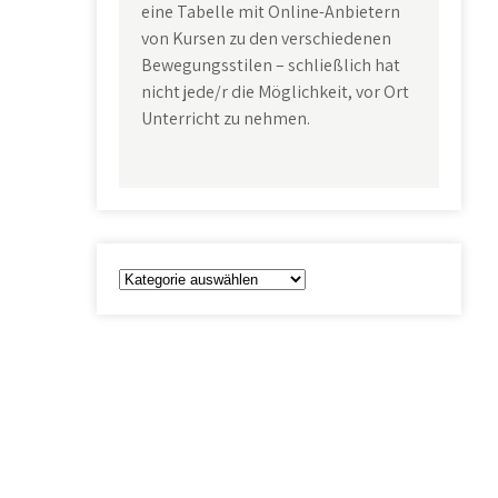
eine Tabelle mit Online-Anbietern
von Kursen zu den verschiedenen
Bewegungsstilen – schließlich hat
nicht jede/r die Möglichkeit, vor Ort
Unterricht zu nehmen.
Kategorien