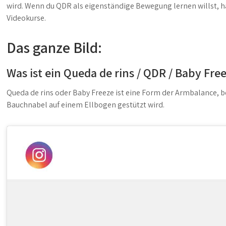
wird. Wenn du QDR als eigenständige Bewegung lernen willst, hä
Videokurse.
Das ganze Bild:
Was ist ein Queda de rins / QDR / Baby Fre
Queda de rins oder Baby Freeze ist eine Form der Armbalance, 
Bauchnabel auf einem Ellbogen gestützt wird.