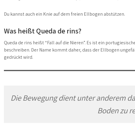
Du kannst auch ein Knie auf dem freien Ellbogen abstützen.
Was heißt Queda de rins?
Queda de rins heißt “Fall auf die Nieren”. Es ist ein portugiesi
beschreiben. Der Name kommt daher, dass der Ellbogen ungefä
gedrückt wird.
Die Bewegung dient unter anderem daz
Boden zu re