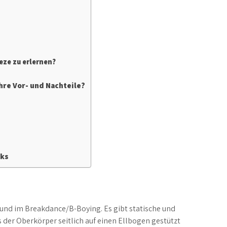
eze zu erlernen?
hre Vor- und Nachteile?
nks
 und im Breakdance/B-Boying. Es gibt statische und
der Oberkörper seitlich auf einen Ellbogen gestützt