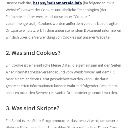
Unsere Website,
https://saltomortale.info
(im folgenden: “Die
Website”) verwendet Cookies und ähnliche Technologien (der
Einfachheit halber werden all diese unter “Cookies”
zusammengefasst). Cookies werden außerdem von uns beauftragten
Drittparteien platziert. In dem unten stehendem Dokument informieren
wir dich über die Verwendung von Cookies auf unserer Website.
2. Was sind Cookies?
Ein Cookie ist eine einfache kleine Datei, die gemeinsam mit den Seiten
einer Internetadresse versendet und vom Webbrowser auf dem PC
oder einem anderen Gerät gespeichert werden kann. Die darin
gespeicherten Informationen können während folgender Besuche zu
unseren oder den Servern relevanter Drittanbieter gesendet werden.
3. Was sind Skripte?
Ein Script ist ein Stück Programmcode, das benutzt wird, um unserer
Website Funktionalität und Interaktivität zu ermöglichen. Dieser Code