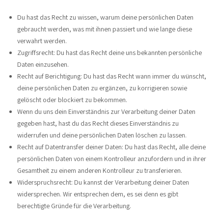
Du hast das Recht zu wissen, warum deine persönlichen Daten
gebraucht werden, was mit ihnen passiert und wie lange diese
verwahrt werden.
Zugriffsrecht: Du hast das Recht deine uns bekannten persönliche
Daten einzusehen.
Recht auf Berichtigung: Du hast das Recht wann immer du wünscht,
deine persönlichen Daten zu ergänzen, zu korrigieren sowie
gelöscht oder blockiert zu bekommen.
Wenn du uns dein Einverständnis zur Verarbeitung deiner Daten
gegeben hast, hast du das Recht dieses Einverständnis zu
widerrufen und deine persönlichen Daten löschen zu lassen.
Recht auf Datentransfer deiner Daten: Du hast das Recht, alle deine
persönlichen Daten von einem Kontrolleur anzufordern und in ihrer
Gesamtheit zu einem anderen Kontrolleur zu transferieren.
Widerspruchsrecht: Du kannst der Verarbeitung deiner Daten
widersprechen. Wir entsprechen dem, es sei denn es gibt
berechtigte Gründe für die Verarbeitung.