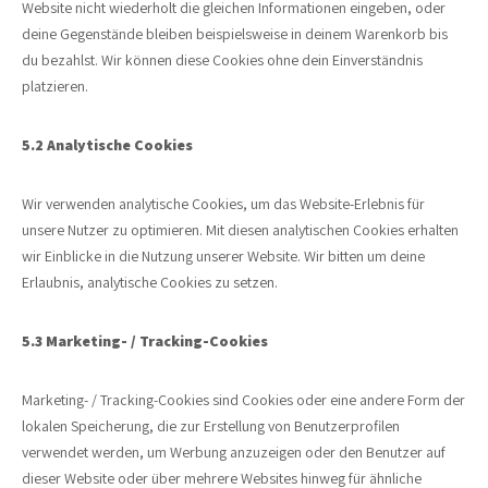
Website nicht wiederholt die gleichen Informationen eingeben, oder
deine Gegenstände bleiben beispielsweise in deinem Warenkorb bis
du bezahlst. Wir können diese Cookies ohne dein Einverständnis
platzieren.
5.2 Analytische Cookies
Wir verwenden analytische Cookies, um das Website-Erlebnis für
unsere Nutzer zu optimieren. Mit diesen analytischen Cookies erhalten
wir Einblicke in die Nutzung unserer Website. Wir bitten um deine
Erlaubnis, analytische Cookies zu setzen.
5.3 Marketing- / Tracking-Cookies
Marketing- / Tracking-Cookies sind Cookies oder eine andere Form der
lokalen Speicherung, die zur Erstellung von Benutzerprofilen
verwendet werden, um Werbung anzuzeigen oder den Benutzer auf
dieser Website oder über mehrere Websites hinweg für ähnliche