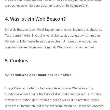
wird auf unseren Servern oder auf deinem Gerät ausgeführt.
4. Was ist ein Web Beacon?
Ein Web-Beacon (auch Pixel-Tag genannt), ist ein kleines unsichtbares
Textfragment oder Bild auf einer Website, das benutzt wird, um den
Verkehr auf der Website zu überwachen. Um dies zu ermöglichen
werden diverse Daten von dir mittels Web-Beacons gespeichert.
5. Cookies
5.1 Technische oder funktionelle Cookies
Einige Cookies stellen sicher, dass Teile unserer Website richtig
funktionieren und deine Nutzervorlieben bekannt bleiben. Durch das
Platzieren funktionaler Cookies machen wir es dir einfacher unsere
Website zu besuchen. Auf diese Weise musst du bei Besuchen unserer