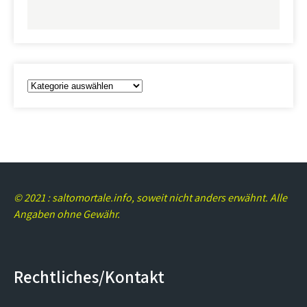
Kategorien
© 2021 : saltomortale.info, soweit nicht anders erwähnt. Alle
Angaben ohne Gewähr.
Rechtliches/Kontakt