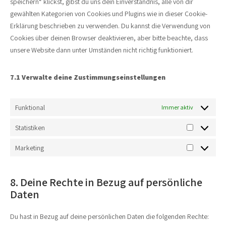
speichern“ klickst, gibst du uns dein Einverständnis, alle von dir
gewählten Kategorien von Cookies und Plugins wie in dieser Cookie-
Erklärung beschrieben zu verwenden. Du kannst die Verwendung von
Cookies über deinen Browser deaktivieren, aber bitte beachte, dass
unsere Website dann unter Umständen nicht richtig funktioniert.
7.1 Verwalte deine Zustimmungseinstellungen
Funktional
Immer aktiv
Statistiken
Marketing
8. Deine Rechte in Bezug auf persönliche
Daten
Du hast in Bezug auf deine persönlichen Daten die folgenden Rechte: