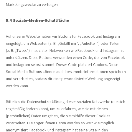
Marketingzwecke zu verfolgen.
5.4 Soziale-Medien-Schaltfläche
Auf unserer Website haben wir Buttons für Facebook und Instagram
eingefügt, um Webseiten (z. B. „Gefällt mir”, „Anheften”) oder Teilen
(z. B. „Tweet”) in sozialen Netzwerken wie Facebook und Instagram zu
unterstützen. Diese Buttons verwenden einen Code, der von Facebook
und Instagram selbst stammt. Dieser Code platziert Cookies. Diese
Social-Media-Buttons können auch bestimmte Informationen speichern
und verarbeiten, sodass dir eine personalisierte Werbung angezeigt
werden kann.
Bitte lies die Datenschutzerklärung dieser sozialen Netzwerke (die sich
regelmäßig ändern kann), um zu erfahren, wie sie mit deinen
(persönlichen) Daten umgehen, die sie mithilfe dieser Cookies
verarbeiten. Die abgerufenen Daten werden so weit wie möglich
anonymisiert. Facebook und Instagram hat seine Sitze in den