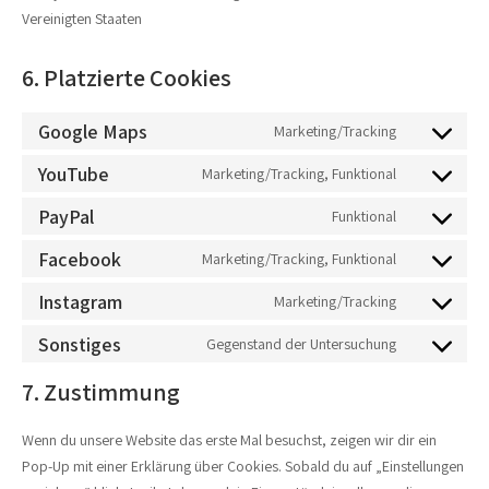
Vereinigten Staaten
6. Platzierte Cookies
Google Maps
Marketing/Tracking
YouTube
Marketing/Tracking, Funktional
PayPal
Funktional
Facebook
Marketing/Tracking, Funktional
Instagram
Marketing/Tracking
Sonstiges
Gegenstand der Untersuchung
7. Zustimmung
Wenn du unsere Website das erste Mal besuchst, zeigen wir dir ein
Pop-Up mit einer Erklärung über Cookies. Sobald du auf „Einstellungen