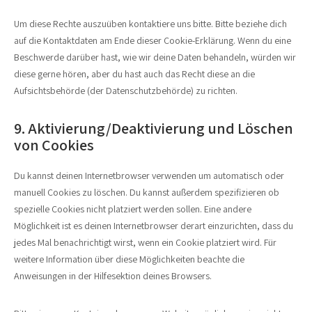
Um diese Rechte auszuüben kontaktiere uns bitte. Bitte beziehe dich
auf die Kontaktdaten am Ende dieser Cookie-Erklärung. Wenn du eine
Beschwerde darüber hast, wie wir deine Daten behandeln, würden wir
diese gerne hören, aber du hast auch das Recht diese an die
Aufsichtsbehörde (der Datenschutzbehörde) zu richten.
9. Aktivierung/Deaktivierung und Löschen
von Cookies
Du kannst deinen Internetbrowser verwenden um automatisch oder
manuell Cookies zu löschen. Du kannst außerdem spezifizieren ob
spezielle Cookies nicht platziert werden sollen. Eine andere
Möglichkeit ist es deinen Internetbrowser derart einzurichten, dass du
jedes Mal benachrichtigt wirst, wenn ein Cookie platziert wird. Für
weitere Information über diese Möglichkeiten beachte die
Anweisungen in der Hilfesektion deines Browsers.