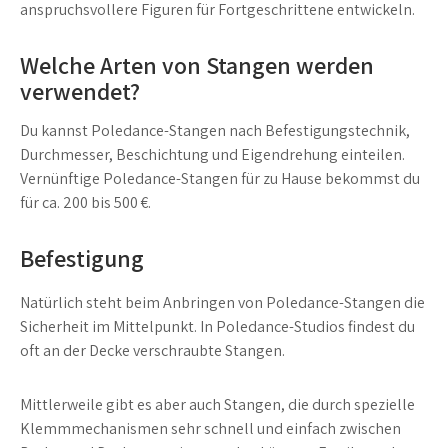
anspruchsvollere Figuren für Fortgeschrittene entwickeln.
Welche Arten von Stangen werden
verwendet?
Du kannst Poledance-Stangen nach Befestigungstechnik,
Durchmesser, Beschichtung und Eigendrehung einteilen.
Vernünftige Poledance-Stangen für zu Hause bekommst du
für ca. 200 bis 500 €.
Befestigung
Natürlich steht beim Anbringen von Poledance-Stangen die
Sicherheit im Mittelpunkt. In Poledance-Studios findest du
oft an der Decke verschraubte Stangen.
Mittlerweile gibt es aber auch Stangen, die durch spezielle
Klemmmechanismen sehr schnell und einfach zwischen