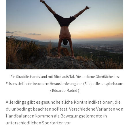
Ein Straddle-Handstand mit Blick aufs Tal. Die unebene Oberfläche des
Felsens stellt eine besondere Herausforderung dar. (Bildquelle: unsplash.com
/ Eduardo Madrid )
Allerdings gibt es gesundheitliche Kontraindikationen, die
du unbedingt beachten solltest. Verschiedene Varianten von
Handbalancen kommen als Bewegungselemente in
unterschiedlichen Sportarten vor.