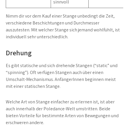
sinnvoll
Nimm dir vor dem Kauf einer Stange unbedingt die Zeit,
verschiedene Beschichtungen und Durchmesser
auszutesten. Mit welcher Stange sich jemand wohlfühlt, ist
individuell sehr unterschiedlich.
Drehung
Es gibt statische und sich drehende Stangen (“static” und
“spinning”). Oft verfügen Stangen auch über einen
Umschalt-Mechanismus. AnfängerInnen beginnen meist
mit einer statischen Stange.
Welche Art von Stange einfacher zu erlernen ist, ist aber
auch innerhalb der Poledance-Welt umstritten. Beide
bieten Vorteile für bestimmte Arten von Bewegungen und
erschweren andere.