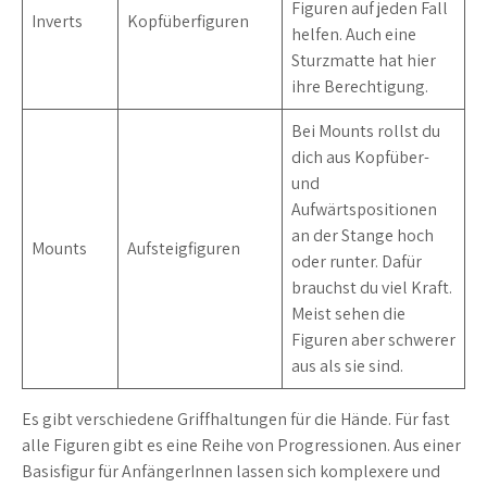
Figuren auf jeden Fall
Inverts
Kopfüberfiguren
helfen. Auch eine
Sturzmatte hat hier
ihre Berechtigung.
Bei Mounts rollst du
dich aus Kopfüber-
und
Aufwärtspositionen
an der Stange hoch
Mounts
Aufsteigfiguren
oder runter. Dafür
brauchst du viel Kraft.
Meist sehen die
Figuren aber schwerer
aus als sie sind.
Es gibt verschiedene Griffhaltungen für die Hände. Für fast
alle Figuren gibt es eine Reihe von Progressionen. Aus einer
Basisfigur für AnfängerInnen lassen sich komplexere und