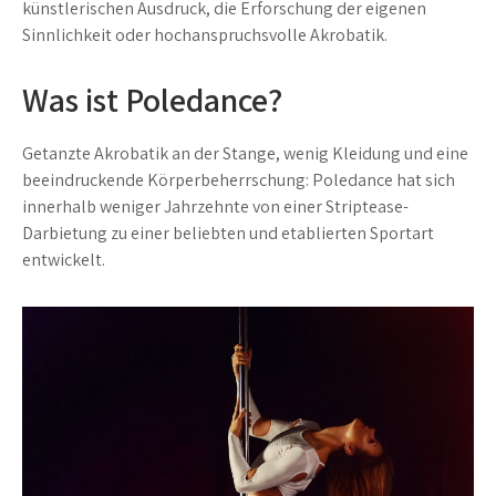
künstlerischen Ausdruck, die Erforschung der eigenen
Sinnlichkeit oder hochanspruchsvolle Akrobatik.
Was ist Poledance?
Getanzte Akrobatik an der Stange, wenig Kleidung und eine
beeindruckende Körperbeherrschung: Poledance hat sich
innerhalb weniger Jahrzehnte von einer Striptease-
Darbietung zu einer beliebten und etablierten Sportart
entwickelt.