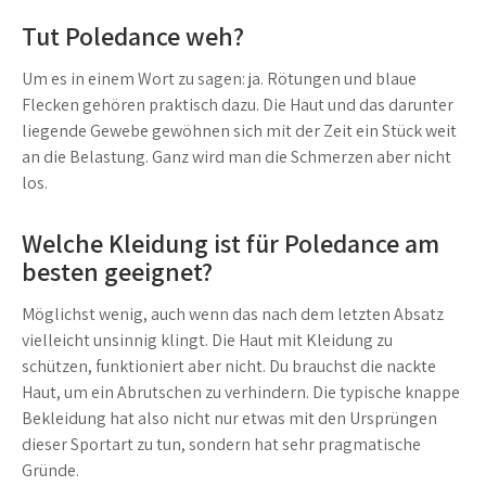
Tut Poledance weh?
Um es in einem Wort zu sagen: ja. Rötungen und blaue
Flecken gehören praktisch dazu. Die Haut und das darunter
liegende Gewebe gewöhnen sich mit der Zeit ein Stück weit
an die Belastung. Ganz wird man die Schmerzen aber nicht
los.
Welche Kleidung ist für Poledance am
besten geeignet?
Möglichst wenig, auch wenn das nach dem letzten Absatz
vielleicht unsinnig klingt. Die Haut mit Kleidung zu
schützen, funktioniert aber nicht. Du brauchst die nackte
Haut, um ein Abrutschen zu verhindern. Die typische knappe
Bekleidung hat also nicht nur etwas mit den Ursprüngen
dieser Sportart zu tun, sondern hat sehr pragmatische
Gründe.