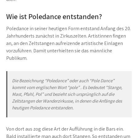
Wie ist Poledance entstanden?
Poledance in seiner heutigen Form entstand Anfang des 20.
Jahrhunderts zunächst in Zirkuszelten. Artistinnen fingen
an, an den Zeltstangen aufreizende artistische Einlagen
vorzuführen. Damit unterhielten sie das männliche
Publikum.
Die Bezeichnung “Poledance” oder auch “Pole Dance”
kommt vom englischen Wort “pole” . Es bedeutet “Stange,
Mast, Pfahl, Pol” und bezieht sich ursprünglich auf die
Zeltstangen der Wanderzirkusse, in denen die Anfänge des
heutigen Poledance entstanden.
Von dort aus zog diese Art der Aufführung in die Bars ein.
Bald installierte man auch dort Stangen. So entstanden um