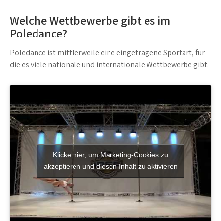
Welche Wettbewerbe gibt es im
Poledance?
Poledance ist mittlerweile eine eingetragene Sportart, für
die es viele nationale und internationale Wettbewerbe gibt.
Klicke hier, um Marketing-Cookies zu
akzeptieren und diesen Inhalt zu aktivieren