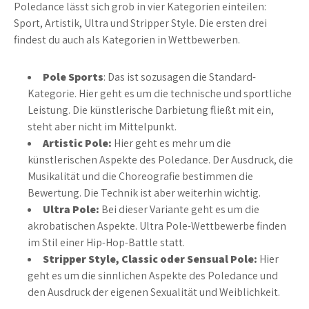
Poledance lässt sich grob in vier Kategorien einteilen:
Sport, Artistik, Ultra und Stripper Style. Die ersten drei
findest du auch als Kategorien in Wettbewerben.
Pole Sports
: Das ist sozusagen die Standard-
Kategorie. Hier geht es um die technische und sportliche
Leistung. Die künstlerische Darbietung fließt mit ein,
steht aber nicht im Mittelpunkt.
Artistic Pole:
Hier geht es mehr um die
künstlerischen Aspekte des Poledance. Der Ausdruck, die
Musikalität und die Choreografie bestimmen die
Bewertung. Die Technik ist aber weiterhin wichtig.
Ultra Pole:
Bei dieser Variante geht es um die
akrobatischen Aspekte. Ultra Pole-Wettbewerbe finden
im Stil einer Hip-Hop-Battle statt.
Stripper Style, Classic oder Sensual Pole:
Hier
geht es um die sinnlichen Aspekte des Poledance und
den Ausdruck der eigenen Sexualität und Weiblichkeit.