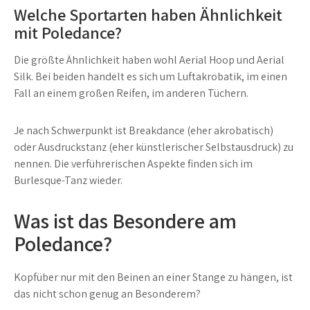
Welche Sportarten haben Ähnlichkeit
mit Poledance?
Die größte Ähnlichkeit haben wohl Aerial Hoop und Aerial
Silk. Bei beiden handelt es sich um Luftakrobatik, im einen
Fall an einem großen Reifen, im anderen Tüchern.
Je nach Schwerpunkt ist Breakdance (eher akrobatisch)
oder Ausdruckstanz (eher künstlerischer Selbstausdruck) zu
nennen. Die verführerischen Aspekte finden sich im
Burlesque-Tanz wieder.
Was ist das Besondere am
Poledance?
Kopfüber nur mit den Beinen an einer Stange zu hängen, ist
das nicht schon genug an Besonderem?