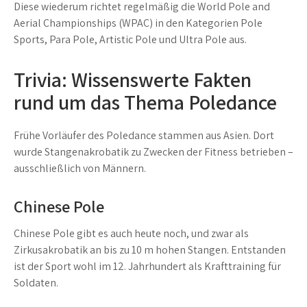
Diese wiederum richtet regelmäßig die World Pole and
Aerial Championships (WPAC) in den Kategorien Pole
Sports, Para Pole, Artistic Pole und Ultra Pole aus.
Trivia: Wissenswerte Fakten
rund um das Thema Poledance
Frühe Vorläufer des Poledance stammen aus Asien. Dort
wurde Stangenakrobatik zu Zwecken der Fitness betrieben –
ausschließlich von Männern.
Chinese Pole
Chinese Pole gibt es auch heute noch, und zwar als
Zirkusakrobatik an bis zu 10 m hohen Stangen. Entstanden
ist der Sport wohl im 12. Jahrhundert als Krafttraining für
Soldaten.