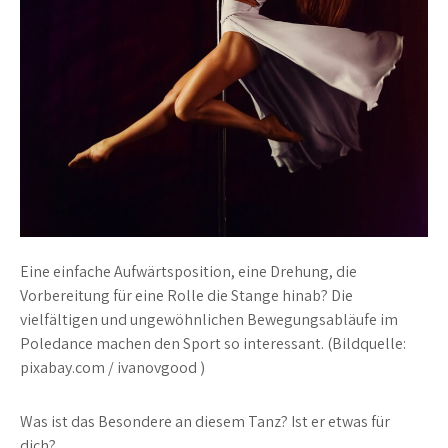
Eine einfache Aufwärtsposition, eine Drehung, die
Vorbereitung für eine Rolle die Stange hinab? Die
vielfältigen und ungewöhnlichen Bewegungsabläufe im
Poledance machen den Sport so interessant. (Bildquelle:
pixabay.com / ivanovgood )
Was ist das Besondere an diesem Tanz? Ist er etwas für
dich?