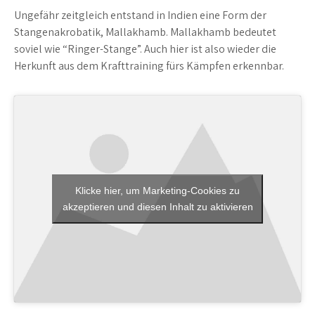
Ungefähr zeitgleich entstand in Indien eine Form der
Stangenakrobatik, Mallakhamb. Mallakhamb bedeutet
soviel wie “Ringer-Stange”. Auch hier ist also wieder die
Herkunft aus dem Krafttraining fürs Kämpfen erkennbar.
Klicke hier, um Marketing-Cookies zu
akzeptieren und diesen Inhalt zu aktivieren