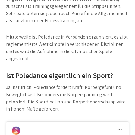
zunächst als Trainingsgelegenheit für die Stripperinnen.
Sehr bald boten sie jedoch auch Kurse für die Allgemeinheit
als Tanzform oder Fitnesstraining an.
Mittlerweile ist Poledance in Verbänden organisiert, es gibt
reglementierte Wettkämpfe in verschiedenen Disziplinen
und es wird die Aufnahme in die Olympischen Spiele
angestrebt.
Ist Poledance eigentlich ein Sport?
Ja, natürlich! Poledance fördert Kraft, Körpergefühl und
Beweglichkeit. Besonders die Körperspannung wird
gefördert. Die Koordination und Körperbeherrschung wird
in hohem Maße gefördert.