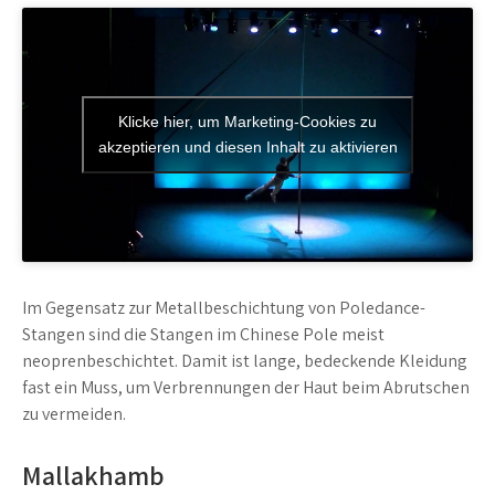
Klicke hier, um Marketing-Cookies zu
akzeptieren und diesen Inhalt zu aktivieren
Im Gegensatz zur Metallbeschichtung von Poledance-
Stangen sind die Stangen im Chinese Pole meist
neoprenbeschichtet. Damit ist lange, bedeckende Kleidung
fast ein Muss, um Verbrennungen der Haut beim Abrutschen
zu vermeiden.
Mallakhamb