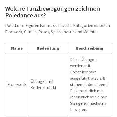
Welche Tanzbewegungen zeichnen
Poledance aus?
Poledance-Figuren kannst du in sechs Kategorien einteilen:
Floowork, Climbs, Poses, Spins, Inverts und Mounts.
Name
Bedeutung
Beschreibung
Diese Übungen
werden mit
Bodenkontakt
ausgeführt, also z. B.
Übungen mit
Floorwork
stehend oder sitzend.
Bodenkontakt
Du kannst dich mit
ihnen auch von einer
Stange zur nächsten
bewegen.