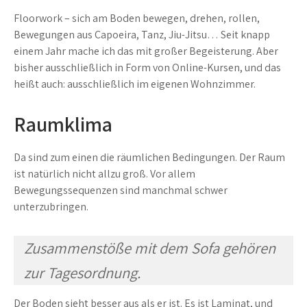
Floorwork – sich am Boden bewegen, drehen, rollen,
Bewegungen aus Capoeira, Tanz, Jiu-Jitsu… Seit knapp
einem Jahr mache ich das mit großer Begeisterung. Aber
bisher ausschließlich in Form von Online-Kursen, und das
heißt auch: ausschließlich im eigenen Wohnzimmer.
Raumklima
Da sind zum einen die räumlichen Bedingungen. Der Raum
ist natürlich nicht allzu groß. Vor allem
Bewegungssequenzen sind manchmal schwer
unterzubringen.
Zusammenstöße mit dem Sofa gehören
zur Tagesordnung.
Der Boden sieht besser aus als er ist. Es ist Laminat, und