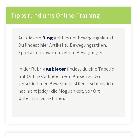
Tipps rund ums Online-Training
Auf diesem
Blog
geht es um Bewegungskunst.
Du findest hier Artikel zu Bewegungsstilen,
Sportarten sowie einzelnen Bewegungen.
In der Rubrik
Anbieter
findest du eine Tabelle
mit Online-Anbietern von Kursen zu den
verschiedenen Bewegungsstilen – schließlich
hat nicht jede/r die Möglichkeit, vor Ort
Unterricht zu nehmen.