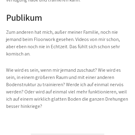
Publikum
Zum anderen hat mich, außer meiner Familie, noch nie
jemand beim Floorwork gesehen. Videos von mir schon,
aber eben noch nie in Echtzeit. Das fühlt sich schon sehr
komisch an.
Wie wird es sein, wenn mir jemand zuschaut? Wie wird es
sein, in einem größeren Raum und mit einer anderen
Bodenstruktur zu trainieren? Werde ich auf einmal nervös
werden? Oder wird auf einmal viel mehr funktionieren, weil
ich auf einem wirklich glatten Boden die ganzen Drehungen
besser hinkriege?