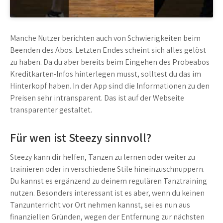
Manche Nutzer berichten auch von Schwierigkeiten beim
Beenden des Abos. Letzten Endes scheint sich alles gelöst
zu haben. Da du aber bereits beim Eingehen des Probeabos
Kreditkarten-Infos hinterlegen musst, solltest du das im
Hinterkopf haben. In der App sind die Informationen zu den
Preisen sehr intransparent. Das ist auf der Webseite
transparenter gestaltet.
Für wen ist Steezy sinnvoll?
Steezy kann dir helfen, Tanzen zu lernen oder weiter zu
trainieren oder in verschiedene Stile hineinzuschnuppern.
Du kannst es ergänzend zu deinem regulären Tanztraining
nutzen. Besonders interessant ist es aber, wenn du keinen
Tanzunterricht vor Ort nehmen kannst, sei es nun aus
finanziellen Gründen, wegen der Entfernung zur nächsten