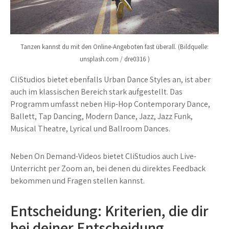
Tanzen kannst du mit den Online-Angeboten fast überall. (Bildquelle:
unsplash.com / dre0316 )
CliStudios bietet ebenfalls Urban Dance Styles an, ist aber
auch im klassischen Bereich stark aufgestellt. Das
Programm umfasst neben Hip-Hop Contemporary Dance,
Ballett, Tap Dancing, Modern Dance, Jazz, Jazz Funk,
Musical Theatre, Lyrical und Ballroom Dances.
Neben On Demand-Videos bietet CliStudios auch Live-
Unterricht per Zoom an, bei denen du direktes Feedback
bekommen und Fragen stellen kannst.
Entscheidung: Kriterien, die dir
bei deiner Entscheidung