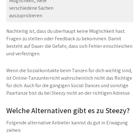
Möglichkeit, viele
verschiedene Sachen
auszuprobieren
Nachteilig ist, dass du überhaupt keine Möglichkeit hast.
Fragen zu stellen oder Feedback zu bekommen. Damit
besteht auf Dauer die Gefahr, dass sich Fehler einschleichen
und verfestigen.
Wenn die Sozialkontakte beim Tanzen für dich wichtig sind,
ist Online-Tanzunterricht wahrscheinlich nicht das Richtige
für dich. Auch für die gängigen Social Dances und sonstige
Paartänze bist du bei Steezy nicht an der richtigen Adresse.
Welche Alternativen gibt es zu Steezy?
Folgende alternative Anbieter kannst du gut in Erwägung
ziehen: