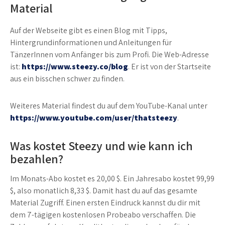
Material
Auf der Webseite gibt es einen Blog mit Tipps,
Hintergrundinformationen und Anleitungen für
TänzerInnen vom Anfänger bis zum Profi. Die Web-Adresse
ist:
https://www.steezy.co/blog
. Er ist von der Startseite
aus ein bisschen schwer zu finden.
Weiteres Material findest du auf dem YouTube-Kanal unter
https://www.youtube.com/user/thatsteezy
.
Was kostet Steezy und wie kann ich
bezahlen?
Im Monats-Abo kostet es 20,00 $. Ein Jahresabo kostet 99,99
$, also monatlich 8,33 $. Damit hast du auf das gesamte
Material Zugriff. Einen ersten Eindruck kannst du dir mit
dem 7-tägigen kostenlosen Probeabo verschaffen. Die