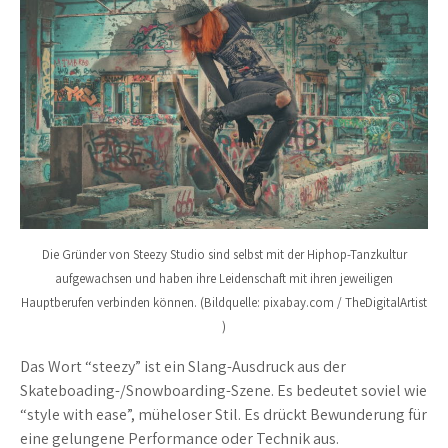
Die Gründer von Steezy Studio sind selbst mit der Hiphop-Tanzkultur
aufgewachsen und haben ihre Leidenschaft mit ihren jeweiligen
Hauptberufen verbinden können. (Bildquelle: pixabay.com / TheDigitalArtist
)
Das Wort “steezy” ist ein Slang-Ausdruck aus der
Skateboading-/Snowboarding-Szene. Es bedeutet soviel wie
“style with ease”, müheloser Stil. Es drückt Bewunderung für
eine gelungene Performance oder Technik aus.