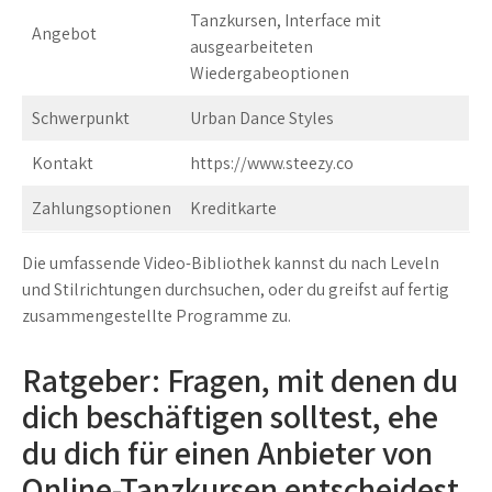
Tanzkursen, Interface mit
Angebot
ausgearbeiteten
Wiedergabeoptionen
Schwerpunkt
Urban Dance Styles
Kontakt
https://www.steezy.co
Zahlungsoptionen
Kreditkarte
Die umfassende Video-Bibliothek kannst du nach Leveln
und Stilrichtungen durchsuchen, oder du greifst auf fertig
zusammengestellte Programme zu.
Ratgeber: Fragen, mit denen du
dich beschäftigen solltest, ehe
du dich für einen Anbieter von
Online-Tanzkursen entscheidest