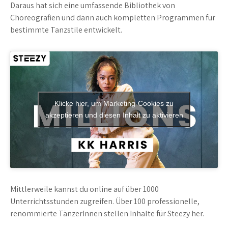
Daraus hat sich eine umfassende Bibliothek von
Choreografien und dann auch kompletten Programmen für
bestimmte Tanzstile entwickelt.
Klicke hier, um Marketing-Cookies zu
akzeptieren und diesen Inhalt zu aktivieren
Mittlerweile kannst du online auf über 1000
Unterrichtsstunden zugreifen. Über 100 professionelle,
renommierte TänzerInnen stellen Inhalte für Steezy her.