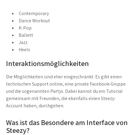
Contemporary
Dance Workout
K-Pop
Ballett
Jazz
Heels
Interaktionsmöglichkeiten
Die Möglichkeiten sind eher eingeschränkt. Es gibt einen
technischen Support online, eine private Facebook-Gruppe
und die sogenannten Partys. Dabei kannst du ein Tutorial
gemeinsam mit Freunden, die ebenfalls einen Steezy-
Account haben, durchgehen.
Was ist das Besondere am Interface von
Steezy?