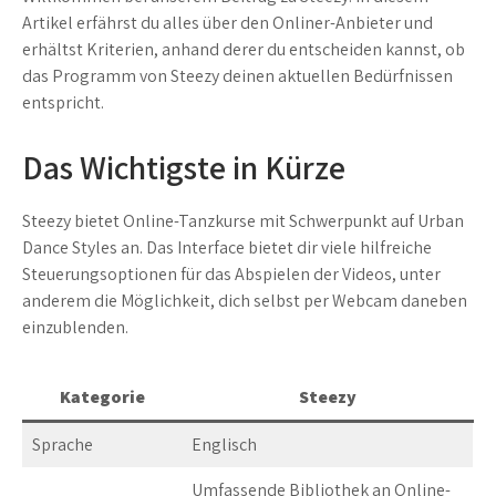
Artikel erfährst du alles über den Onliner-Anbieter und
erhältst Kriterien, anhand derer du entscheiden kannst, ob
das Programm von Steezy deinen aktuellen Bedürfnissen
entspricht.
Das Wichtigste in Kürze
Steezy bietet Online-Tanzkurse mit Schwerpunkt auf Urban
Dance Styles an. Das Interface bietet dir viele hilfreiche
Steuerungsoptionen für das Abspielen der Videos, unter
anderem die Möglichkeit, dich selbst per Webcam daneben
einzublenden.
Kategorie
Steezy
Sprache
Englisch
Umfassende Bibliothek an Online-