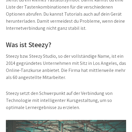
Liste der Tastenkombinationen für die verschiedenen
Optionen abrufen. Du kannst Tutorials auch auf dein Gerät
herunterladen. Damit vermeidest du Probleme, wenn deine
Internetverbindung nicht ganz stabil ist.
Was ist Steezy?
Steezy bzw. Steezy Studio, so der vollständige Name, ist ein
2014 gegründetes Unternehmen mit Sitz in Los Angeles, das
Online-Tanzkurse anbietet. Die Firma hat mittlerweile mehr
als 60 angestellte Mitarbeiter.
Steezy setzt den Schwerpunkt auf der Verbindung von
Technologie mit intelligenter Kursgestaltung, um so
optimale Lernergebnisse zu erzielen.