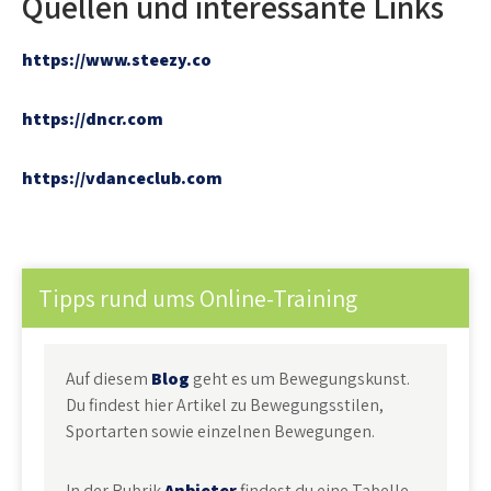
Quellen und interessante Links
https://www.steezy.co
https://dncr.com
https://vdanceclub.com
Tipps rund ums Online-Training
Auf diesem
Blog
geht es um Bewegungskunst.
Du findest hier Artikel zu Bewegungsstilen,
Sportarten sowie einzelnen Bewegungen.
In der Rubrik
Anbieter
findest du eine Tabelle