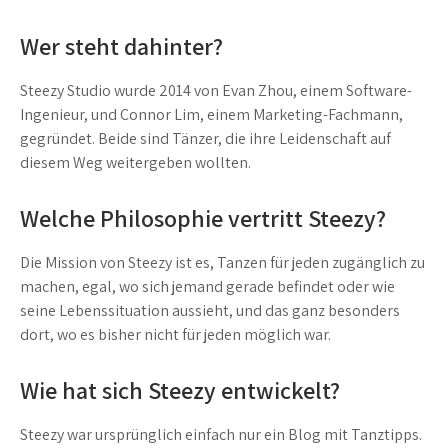
Wer steht dahinter?
Steezy Studio wurde 2014 von Evan Zhou, einem Software-
Ingenieur, und Connor Lim, einem Marketing-Fachmann,
gegründet. Beide sind Tänzer, die ihre Leidenschaft auf
diesem Weg weitergeben wollten.
Welche Philosophie vertritt Steezy?
Die Mission von Steezy ist es, Tanzen für jeden zugänglich zu
machen, egal, wo sich jemand gerade befindet oder wie
seine Lebenssituation aussieht, und das ganz besonders
dort, wo es bisher nicht für jeden möglich war.
Wie hat sich Steezy entwickelt?
Steezy war ursprünglich einfach nur ein Blog mit Tanztipps.