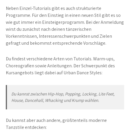
Neben Einzel-Tutorials gibt es auch strukturierte
Programme. Für den Einstieg in einen neuen Stil gibt es so
wie gut immer ein Einsteigerprogramm. Bei der Anmeldung
wirst du zunächst nach deinen tänzerischen
Vorkenntnissen, Interessenschwerpunkten und Zielen
gefragt und bekommst entsprechende Vorschläge.
Du findest verschiedene Arten von Tutorials. Warm-ups,
Choreografien sowie Anleitungen. Der Schwerpunkt des
Kursangebots liegt dabei auf Urban Dance Styles:
Du kannst zwischen Hip-Hop, Popping, Locking, Lite Feet,
House, Dancehall, Whacking und Krump wählen.
Du kannst aber auch andere, größtenteils moderne
Tanzstile entdecken: