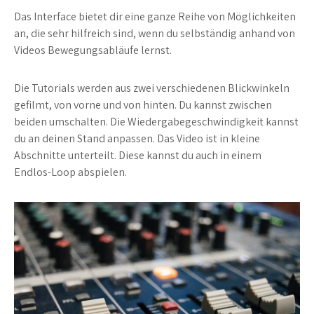
Das Interface bietet dir eine ganze Reihe von Möglichkeiten
an, die sehr hilfreich sind, wenn du selbständig anhand von
Videos Bewegungsabläufe lernst.
Die Tutorials werden aus zwei verschiedenen Blickwinkeln
gefilmt, von vorne und von hinten. Du kannst zwischen
beiden umschalten. Die Wiedergabegeschwindigkeit kannst
du an deinen Stand anpassen. Das Video ist in kleine
Abschnitte unterteilt. Diese kannst du auch in einem
Endlos-Loop abspielen.