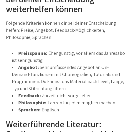
weiterhelfen können
Folgende Kriterien können dir bei deiner Entscheidung
helfen: Preise, Angebot, Feedback-Möglichkeiten,
Philosophie, Sprachen
Preisspanne:
Eher günstig, vor allem das Jahresabo
ist sehr günstig.
Angebot:
Sehr umfassendes Angebot an On-
Demand-Tanzkursen mit Choreografien, Tutorials und
Programmen. Du kannst das Material nach Level, Länge,
Typ und Stilrichtung filtern.
Feedback:
Zurzeit nicht vorgesehen.
Philosophie:
Tanzen für jeden möglich machen
Sprachen:
Englisch
Weiterführende Literatur: