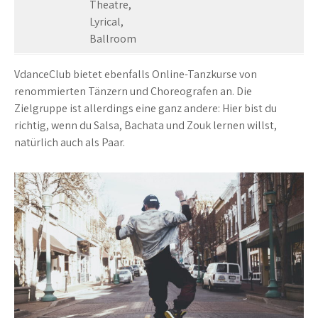
Theatre,
Lyrical,
Ballroom
VdanceClub bietet ebenfalls Online-Tanzkurse von
renommierten Tänzern und Choreografen an. Die
Zielgruppe ist allerdings eine ganz andere: Hier bist du
richtig, wenn du Salsa, Bachata und Zouk lernen willst,
natürlich auch als Paar.