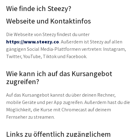
Wie finde ich Steezy?
Webseite und Kontaktinfos
Die Webseite von Steezy findest du unter
https://www.steezy.co
. Außerdem ist Steezy auf allen
gängigen Social Media-Plattformen vertreten: Instagram,
Twitter, YouTube, Tiktok und Facebook.
Wie kann ich auf das Kursangebot
zugreifen?
Auf das Kursangebot kannst du über deinen Rechner,
mobile Geräte und per App zugreifen. Außerdem hast du die
Möglichkeit, die Kurse mit Chromecast auf deinem
Fernseher zu streamen.
Links zu öffentlich zugänglichem