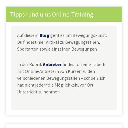
Tipps rund ums Online-Training
Auf diesem
Blog
geht es um Bewegungskunst.
Du findest hier Artikel zu Bewegungsstilen,
Sportarten sowie einzelnen Bewegungen.
In der Rubrik
Anbieter
findest du eine Tabelle
mit Online-Anbietern von Kursen zu den
verschiedenen Bewegungsstilen – schließlich
hat nicht jede/r die Möglichkeit, vor Ort
Unterricht zu nehmen.