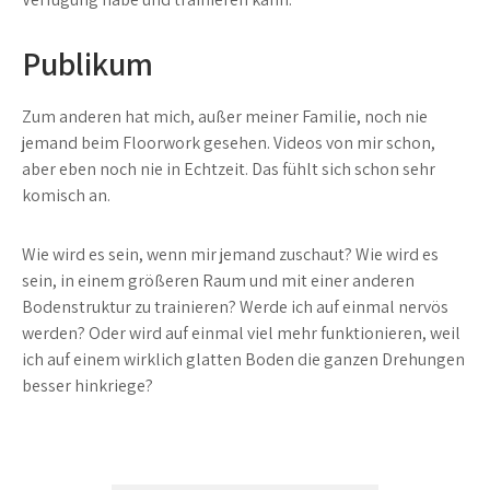
Publikum
Zum anderen hat mich, außer meiner Familie, noch nie
jemand beim Floorwork gesehen. Videos von mir schon,
aber eben noch nie in Echtzeit. Das fühlt sich schon sehr
komisch an.
Wie wird es sein, wenn mir jemand zuschaut? Wie wird es
sein, in einem größeren Raum und mit einer anderen
Bodenstruktur zu trainieren? Werde ich auf einmal nervös
werden? Oder wird auf einmal viel mehr funktionieren, weil
ich auf einem wirklich glatten Boden die ganzen Drehungen
besser hinkriege?