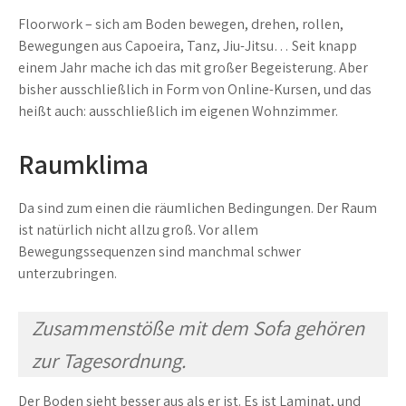
Floorwork – sich am Boden bewegen, drehen, rollen,
Bewegungen aus Capoeira, Tanz, Jiu-Jitsu… Seit knapp
einem Jahr mache ich das mit großer Begeisterung. Aber
bisher ausschließlich in Form von Online-Kursen, und das
heißt auch: ausschließlich im eigenen Wohnzimmer.
Raumklima
Da sind zum einen die räumlichen Bedingungen. Der Raum
ist natürlich nicht allzu groß. Vor allem
Bewegungssequenzen sind manchmal schwer
unterzubringen.
Zusammenstöße mit dem Sofa gehören
zur Tagesordnung.
Der Boden sieht besser aus als er ist. Es ist Laminat, und