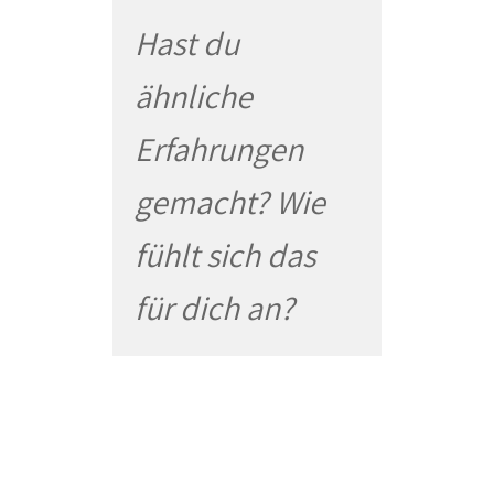
Hast du
ähnliche
Erfahrungen
gemacht? Wie
fühlt sich das
für dich an?