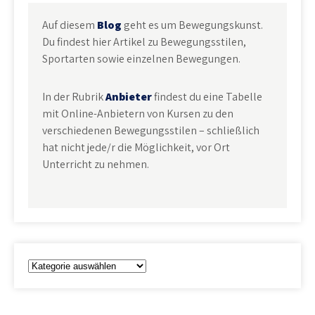
Auf diesem
Blog
geht es um Bewegungskunst.
Du findest hier Artikel zu Bewegungsstilen,
Sportarten sowie einzelnen Bewegungen.
In der Rubrik
Anbieter
findest du eine Tabelle
mit Online-Anbietern von Kursen zu den
verschiedenen Bewegungsstilen – schließlich
hat nicht jede/r die Möglichkeit, vor Ort
Unterricht zu nehmen.
Kategorien