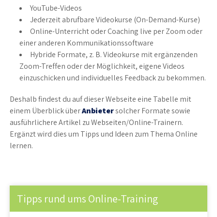
YouTube-Videos
Jederzeit abrufbare Videokurse (On-Demand-Kurse)
Online-Unterricht oder Coaching live per Zoom oder
einer anderen Kommunikationssoftware
Hybride Formate, z. B. Videokurse mit ergänzenden
Zoom-Treffen oder der Möglichkeit, eigene Videos
einzuschicken und individuelles Feedback zu bekommen.
Deshalb findest du auf dieser Webseite eine Tabelle mit
einem Überblick über
Anbieter
solcher Formate sowie
ausführlichere Artikel zu Webseiten/Online-Trainern.
Ergänzt wird dies um Tipps und Ideen zum Thema Online
lernen.
Tipps rund ums Online-Training