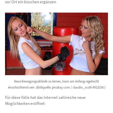
vor Ort ein bisschen ergänzen.
Neue Bewegungsabläufe zu lernen, kann am Anfang regelrecht
einschüchternd sein. (Bildquelle: pixabay.com / claudio_scott-4913238 )
Für diese Fälle hat das Internet zahlreiche neue
Möglichkeiten eröffnet: